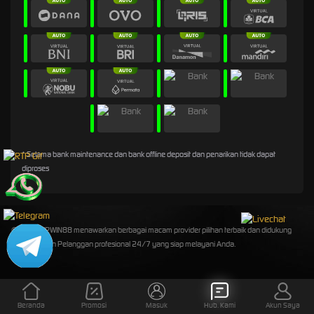
* Selama bank maintenance dan bank offline deposit dan penarikan tidak dapat
diproses
©2026 VIPWIN88 menawarkan berbagai macam provider pilihan terbaik dan didukung
oleh Layanan Pelanggan profesional 24/7 yang siap melayani Anda.
Beranda
Promosi
Masuk
Hub. Kami
Akun Saya