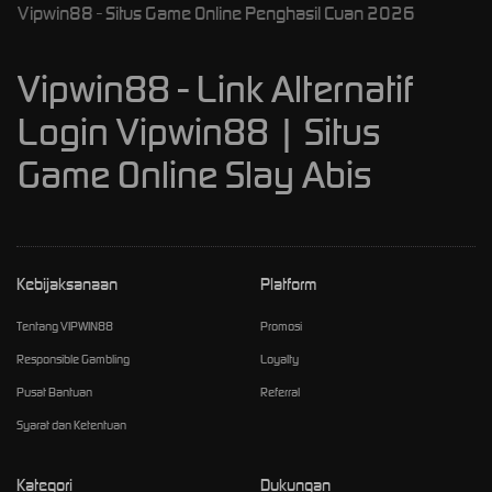
Vipwin88 - Situs Game Online Penghasil Cuan 2026
Vipwin88 - Link Alternatif
Login Vipwin88 | Situs
Game Online Slay Abis
Kebijaksanaan
Platform
Tentang VIPWIN88
Promosi
Responsible Gambling
Loyalty
Pusat Bantuan
Referral
Syarat dan Ketentuan
Kategori
Dukungan