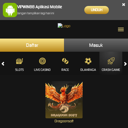
×
VIPWIN88 Aplikasi Mobile
UNDUH
Jangan tampilkan lagi hari ini
Daftar
Masuk
MES
SLOTS
LIVE CASINO
RACE
OLAHRAGA
CRASH GAME
Dragoonsoft