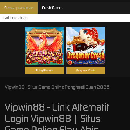
Semua permainan
Crash Game
Flying Phoenix
Dragon or Crash
Vipwin88 - Situs Game Online Penghasil Cuan 2026
Vipwin88 - Link Alternatif
Login Vipwin88 | Situs
Game Online Slay Abis