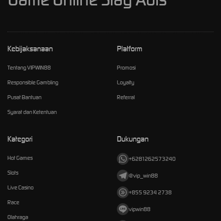
Kebijaksanaan
Platform
Tentang VIPWIN88
Promosi
Responsible Gambling
Loyalty
Pusat Bantuan
Referral
Syarat dan Ketentuan
Kategori
Dukungan
Hot Games
+6281262573240
Slots
@vip_win88
Live Casino
+855 9234 2738
Race
vipwin88
Olahraga