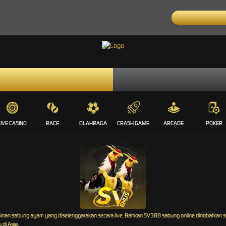
LIVE CASINO
RACE
OLAHRAGA
CRASH GAME
ARCADE
POKER
nan sabung ayam yang diselenggarakan secara live. Bahkan SV388 sabung online dinobatkan sebag
di Asia.