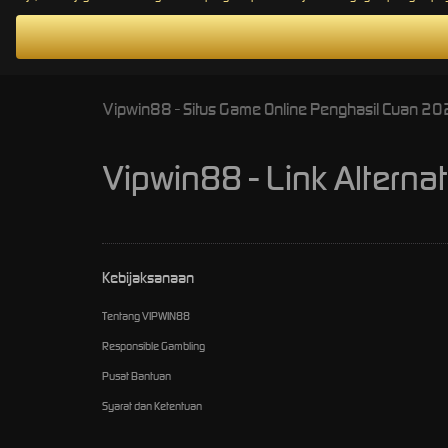
Vipwin88 - Situs Game Online Penghasil Cuan 2
Vipwin88 - Link Alterna
Kebijaksanaan
Tentang VIPWIN88
Responsible Gambling
Pusat Bantuan
Syarat dan Ketentuan