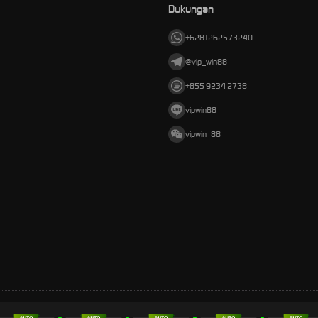
Dukungan
+6281262573240
@vip_win88
+855 9234 2738
vipwin88
vipwin_88