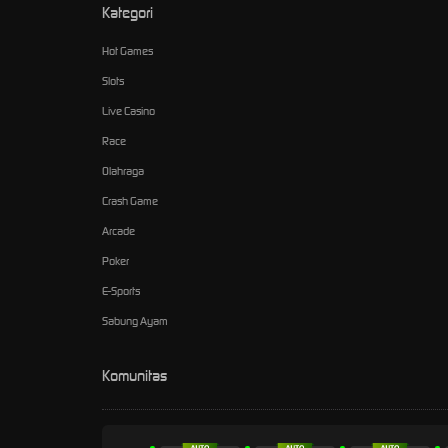
Kategori
Hot Games
Slots
Live Casino
Race
Olahraga
Crash Game
Arcade
Poker
E-Sports
Sabung Ayam
Komunitas