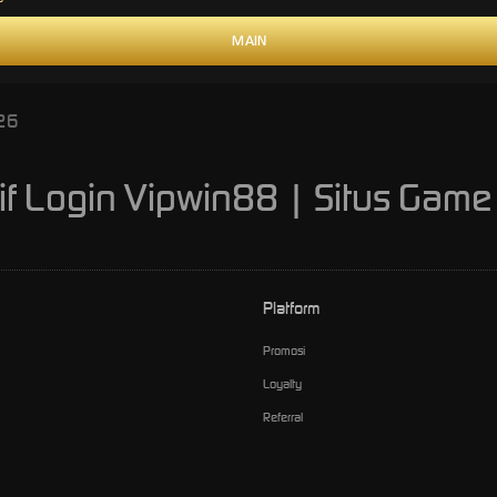
MAIN
026
tif Login Vipwin88 | Situs Game
Platform
Promosi
Loyalty
Referral