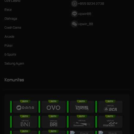
Live Casino
+855 9234 2738
Race
vipwin88
Olahraga
vipwin_88
Crash Game
Arcade
Poker
E-Sports
Sabung Ayam
Komunitas