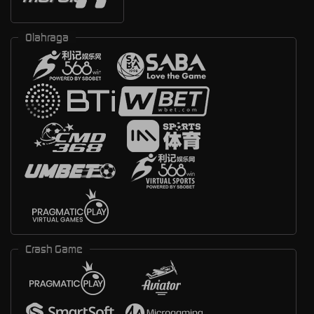
Olahraga
Crash Game