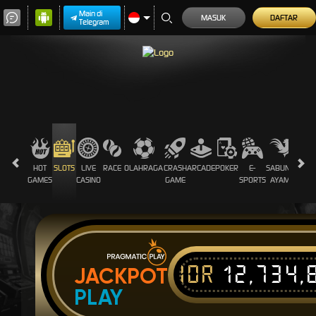
Main di
MASUK
DAFTAR
Telegram
HOT
SLOTS
LIVE
RACE
OLAHRAGA
CRASH
ARCADE
POKER
E-
SABUNG
PROM
GAMES
CASINO
GAME
SPORTS
AYAM
IDR
12,734,
JACKPOT
PLAY