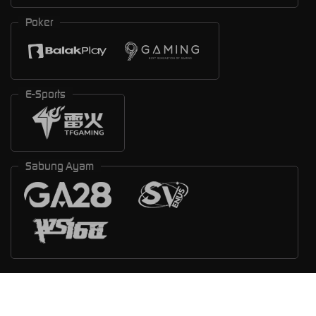
Poker
E-Sports
Sabung Ayam