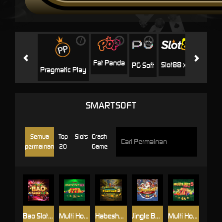
i
i
i
i
i
Facha
Fat Panda
Slot88 x PP
PG Soft
Pragmatic Play
SMARTSOFT
Semua
Top
Slots
Crash
permainan
20
Game
Bao Slot 5X
Multi Hot 100
Habesha Fortune 5
Jingle Bell Bonanza
Multi Hot 5 Deluxe