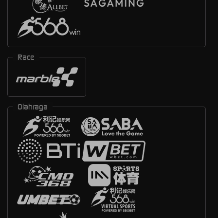
Race
Olahraga