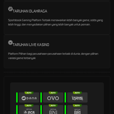
TARUHAN OLAHRAGA
Sportsbook Gaming Platform Terbaik menawarkan lebih banyak game, odds yang
lebih tinggi, dan menyediakan pilihan yang lebih banyak untuk pemain.
TARUHAN LIVE KASINO
Platform Pilihan bagi perusahaan-perusahaan terbaik di dunia, dengan pilihan
variasi game terbanyak