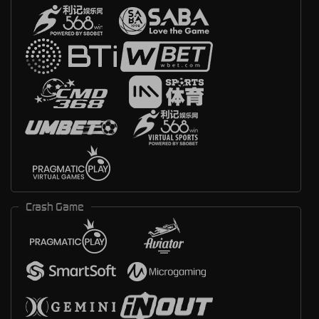
Crash Game