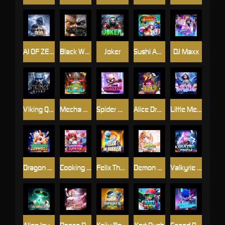
AI OF ZEUS
Black WuKong
Joker
Sushi Avenger
DJ Maxx
Viking Quest
Mecha Kaiju
Spider Woman
Alice Dream
Little Mermaid
Dragon Festive
Cooking Red
Felix The Robber
Demon Fox
Valkyrie Profile