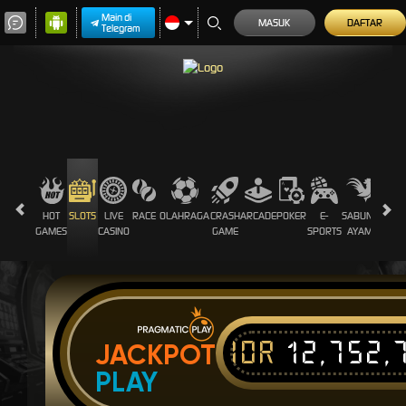
Main di
MASUK
DAFTAR
Telegram
HOT
SLOTS
LIVE
RACE
OLAHRAGA
CRASH
ARCADE
POKER
E-
SABUNG
PROM
GAMES
CASINO
GAME
SPORTS
AYAM
IDR
12,752,
JACKPOT
PLAY