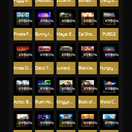
Piggy Bank Gold 2
LABUBU: Fall In Wild
Zeustrike Xmas
Buffalo Rush
Crazy Bounty: Jackpot
RTP
94%
RTP
91%
RTP
88%
RTP
81%
RTP
95%
Pinata Fest
Bunny to the Moon
Maya: Elemental Totem 2
Cai Shen Fortune
PUBG2
RTP
90%
RTP
83%
RTP
95%
RTP
87%
RTP
86%
Xmas Gift Delight
Disco 777
Jumanji Bonanza
BlackJack21
Hungry Slime
RTP
95%
RTP
83%
RTP
81%
RTP
89%
RTP
88%
Aztec: Bonus Hunt 2 Xmas
Rush Hour Gold
Kingyo Riches
Book of Safari
World Cup Final
RTP
95%
RTP
88%
RTP
86%
RTP
85%
RTP
95%