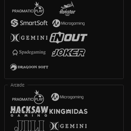
Arcade