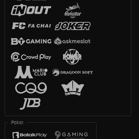
Poker