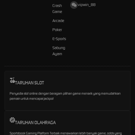
vipwin_88
Crash
Game
Arcade
Poker
E-Sports
Sabung
Ayam
TARUHAN SLOT
Penyedia slot online dengan beragam pilihan game menarik yang memudahkan
pemain untuk mencapai jackpot
TARUHAN OLAHRAGA
Sportsbook Gaming Platform Terbaik menawarkan lebih banyak game, odds yang