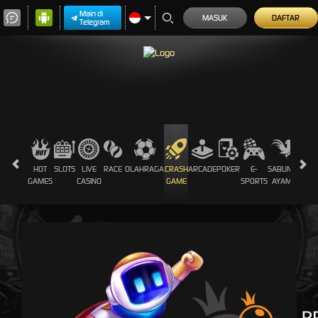
Main di
MASUK
DAFTAR
Telegram
HOT
SLOTS
LIVE
RACE
OLAHRAGA
CRASH
ARCADE
POKER
E-
SABUNG
PROM
GAMES
CASINO
GAME
SPORTS
AYAM