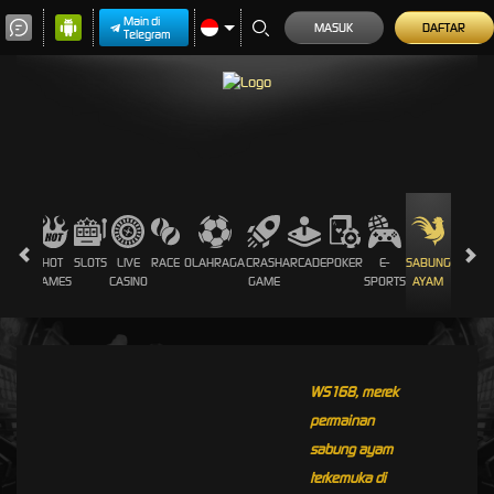
Main di
MASUK
DAFTAR
Telegram
HOT
SLOTS
LIVE
RACE
OLAHRAGA
CRASH
ARCADE
POKER
E-
SABUNG
PROMOS
GAMES
CASINO
GAME
SPORTS
AYAM
WS168, merek
permainan
sabung ayam
terkemuka di