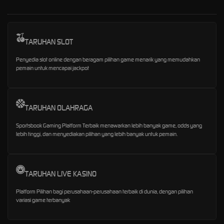
TARUHAN SLOT
Penyedia slot online dengan beragam pilihan game menarik yang memudahkan
pemain untuk mencapai jackpot
TARUHAN OLAHRAGA
Sportsbook Gaming Platform Terbaik menawarkan lebih banyak game, odds yang
lebih tinggi, dan menyediakan pilihan yang lebih banyak untuk pemain.
TARUHAN LIVE KASINO
Platform Pilihan bagi perusahaan-perusahaan terbaik di dunia, dengan pilihan
variasi game terbanyak