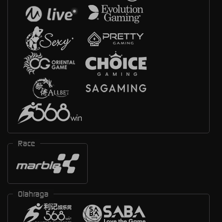
Race
Olahraga