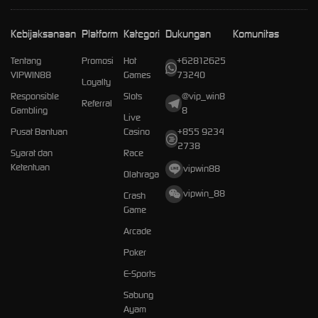
Kebijaksanaan
Platform
Kategori
Dukungan
Komunitas
Tentang
Promosi
Hot
+62812625
VIPWIN88
Games
73240
Loyalty
Responsible
Slots
@vip_win8
Referral
Gambling
8
Live
Pusat Bantuan
Casino
+855 9234
2738
Syarat dan
Race
Ketentuan
vipwin88
Olahraga
vipwin_88
Crash
Game
Arcade
Poker
E-Sports
Sabung
Ayam