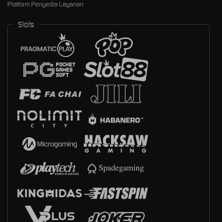
Platform Penyedia Layanan
Slots