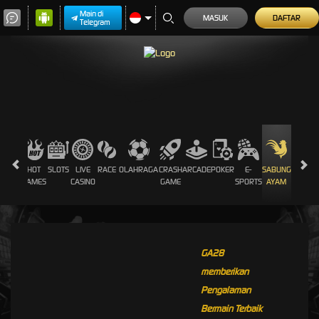
Main di
MASUK
DAFTAR
Telegram
HOT
SLOTS
LIVE
RACE
OLAHRAGA
CRASH
ARCADE
POKER
E-
SABUNG
PROMOS
GAMES
CASINO
GAME
SPORTS
AYAM
GA28
memberikan
Pengalaman
Bermain Terbaik