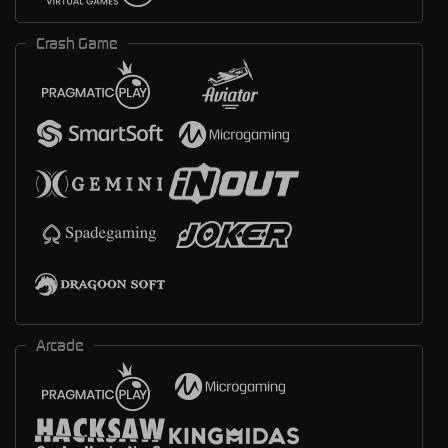
Crash Game
Arcade