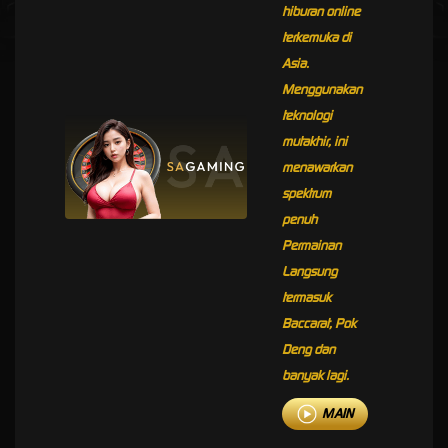
hiburan online
terkemuka di
Asia.
Menggunakan
teknologi
mutakhir, ini
menawarkan
spektrum
penuh
Permainan
Langsung
termasuk
Baccarat, Pok
Deng dan
banyak lagi.
MAIN