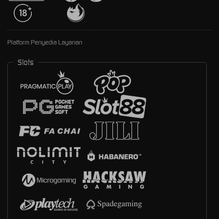
Platform Penyedia Layanan
Slots