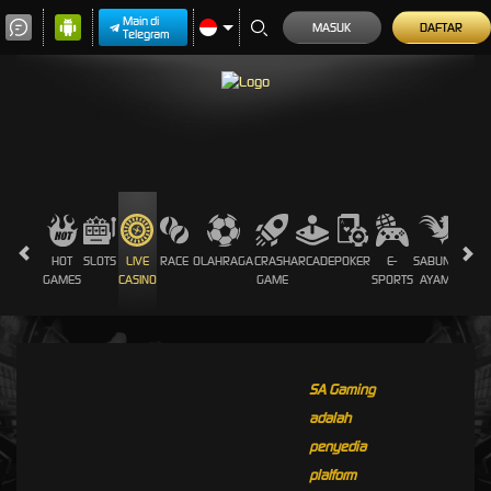
Main di
MASUK
DAFTAR
Telegram
HOT
SLOTS
LIVE
RACE
OLAHRAGA
CRASH
ARCADE
POKER
E-
SABUNG
PROM
GAMES
CASINO
GAME
SPORTS
AYAM
SA Gaming
adalah
penyedia
platform