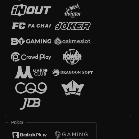
Poker