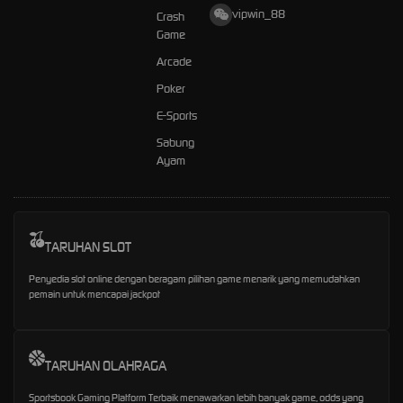
vipwin_88
Crash
Game
Arcade
Poker
E-Sports
Sabung
Ayam
TARUHAN SLOT
Penyedia slot online dengan beragam pilihan game menarik yang memudahkan
pemain untuk mencapai jackpot
TARUHAN OLAHRAGA
Sportsbook Gaming Platform Terbaik menawarkan lebih banyak game, odds yang