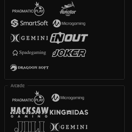
Arcade