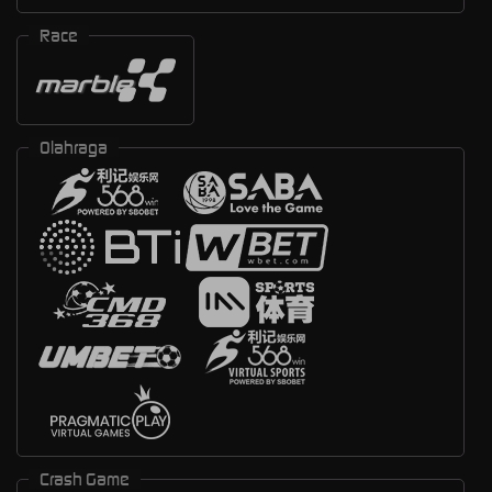
Race
Olahraga
Crash Game