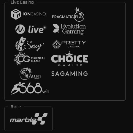
Live Casino
Race