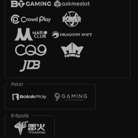
Poker
E-Sports