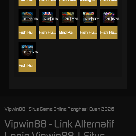
RTP
80%
RTP
91%
RTP
79%
RTP
80%
RTP
82%
Fish Hunter 2 EX-Newbie
Fish Hunter 2 EX-My Club
Bird Paradise
Fish Hunter Spongebob
Fish Haiba
RTP
87%
Fish Hunting: Li Kui Pi Yu
Vipwin88 - Situs Game Online Penghasil Cuan 2026
Vipwin88 - Link Alternatif
Login Vipwin88 | Situs