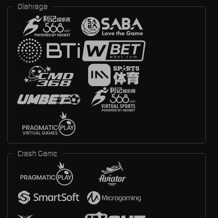
Olahraga
Crash Game