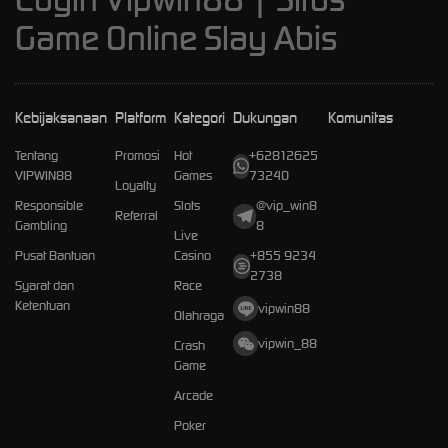
Game Online Slay Abis
Kebijaksanaan
Platform
Kategori
Dukungan
Komunitas
Tentang
Promosi
Hot
+62812625
VIPWIN88
Games
73240
Loyalty
Responsible
Slots
@vip_win8
Referral
Gambling
8
Live
Pusat Bantuan
Casino
+855 9234
2738
Syarat dan
Race
Ketentuan
vipwin88
Olahraga
vipwin_88
Crash
Game
Arcade
Poker