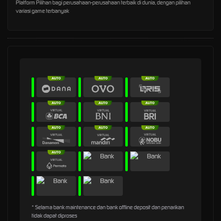
Platform Pilihan bagi perusahaan-perusahaan terbaik di dunia, dengan pilihan
variasi game terbanyak
* Selama bank maintenance dan bank offline deposit dan penarikan
tidak dapat diproses