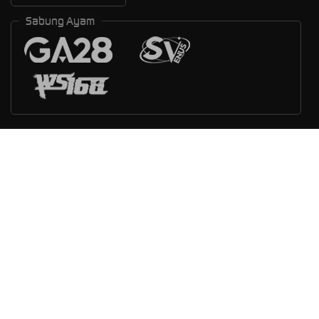
Sabung Ayam