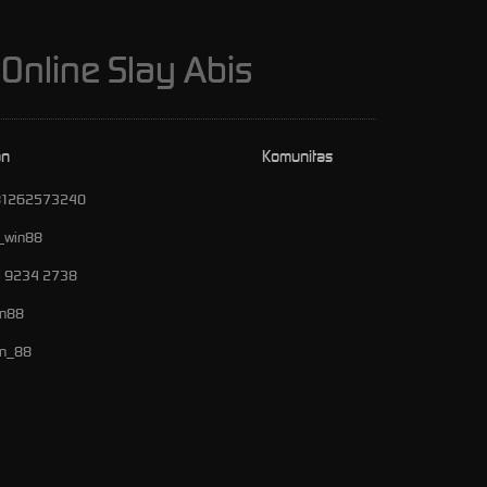
 Online Slay Abis
an
Komunitas
81262573240
_win88
 9234 2738
in88
in_88