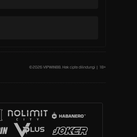
©2026 VIPWIN88. Hak cipta dilindungi | 18+