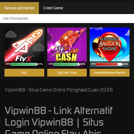
Semua permainan
Crash Game
RTP
97%
RTP
95%
RTP
83%
FlyX
FlyX Cash Turbo
Incredible Balloon Machine
Vipwin88 - Situs Game Online Penghasil Cuan 2026
Vipwin88 - Link Alternatif
Login Vipwin88 | Situs
Game Online Slay Abis