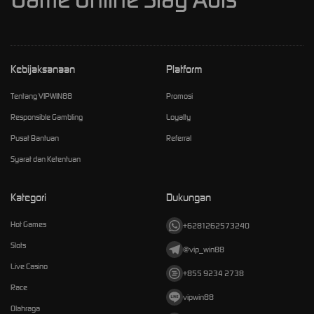
Kebijaksanaan
Platform
Tentang VIPWIN88
Promosi
Responsible Gambling
Loyalty
Pusat Bantuan
Referral
Syarat dan Ketentuan
Kategori
Dukungan
Hot Games
+6281262573240
Slots
@vip_win88
Live Casino
+855 9234 2738
Race
vipwin88
Olahraga