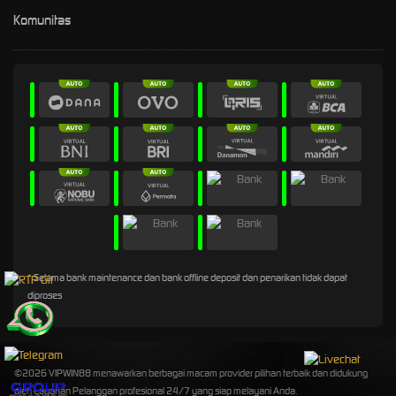
Komunitas
* Selama bank maintenance dan bank offline deposit dan penarikan tidak dapat
diproses
©2026 VIPWIN88 menawarkan berbagai macam provider pilihan terbaik dan didukung
oleh Layanan Pelanggan profesional 24/7 yang siap melayani Anda.