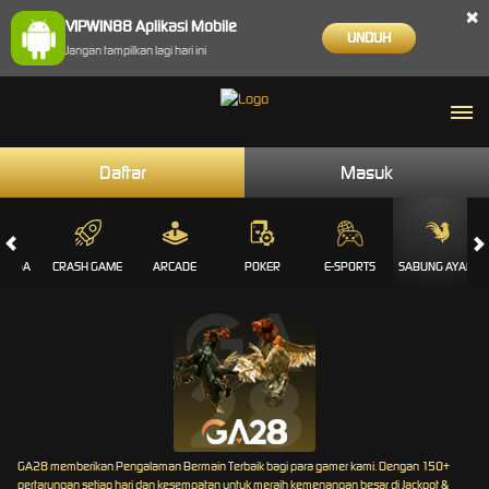
×
VIPWIN88 Aplikasi Mobile
UNDUH
Jangan tampilkan lagi hari ini
Daftar
Masuk
RAGA
CRASH GAME
ARCADE
POKER
E-SPORTS
SABUNG AYAM
GA28 memberikan Pengalaman Bermain Terbaik bagi para gamer kami. Dengan 150+
pertarungan setiap hari dan kesempatan untuk meraih kemenangan besar di Jackpot &