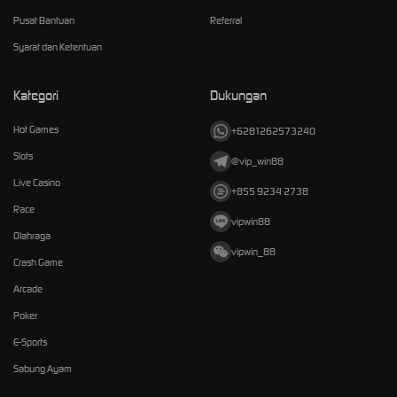
Pusat Bantuan
Referral
Syarat dan Ketentuan
Kategori
Dukungan
Hot Games
+6281262573240
Slots
@vip_win88
Live Casino
+855 9234 2738
Race
vipwin88
Olahraga
vipwin_88
Crash Game
Arcade
Poker
E-Sports
Sabung Ayam