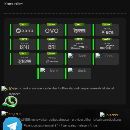
Komunitas
* Selama bank maintenance dan bank offline deposit dan penarikan tidak dapat
diproses
©2026 VIPWIN88 menawarkan berbagai macam provider pilihan terbaik dan didukung
oleh Layanan Pelanggan profesional 24/7 yang siap melayani Anda.