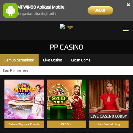
×
VIPWIN88 Aplikasi Mobile
UNDUH
Jangan tampilkan lagi hari ini
PP CASINO
Semua permainan
Live Casino
Crash Game
Gates of Olympus Roulette
24D Spin
Live Casino Lobby