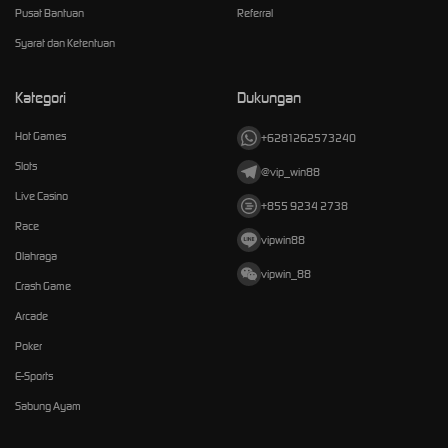
Pusat Bantuan
Referral
Syarat dan Ketentuan
Kategori
Dukungan
Hot Games
+6281262573240
Slots
@vip_win88
Live Casino
+855 9234 2738
Race
vipwin88
Olahraga
vipwin_88
Crash Game
Arcade
Poker
E-Sports
Sabung Ayam