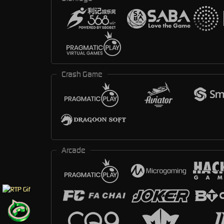
Crash Game
Arcade