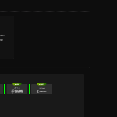
haan
ame