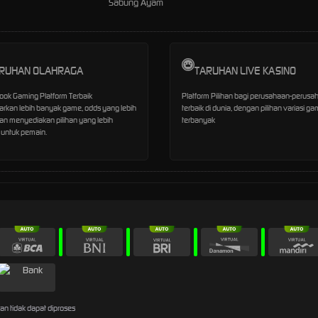
Sabung Ayam
RUHAN OLAHRAGA
TARUHAN LIVE KASINO
ook Gaming Platform Terbaik
Platform Pilihan bagi perusahaan-perusa
kan lebih banyak game, odds yang lebih
terbaik di dunia, dengan pilihan variasi g
 dan menyediakan pilihan yang lebih
terbanyak
untuk pemain.
an tidak dapat diproses