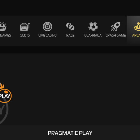
 GAMES
SLOTS
LIVE CASINO
RACE
OLAHRAGA
CRASH GAME
ARC
PRAGMATIC PLAY