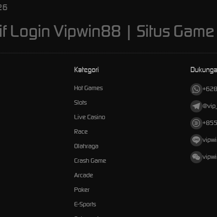
026
tif Login Vipwin88 | Situs Game
Kategori
Dukung
Hot Games
+62
Slots
@vip
Live Casino
+855
Race
vipw
Olahraga
vipw
Crash Game
Arcade
Poker
E-Sports