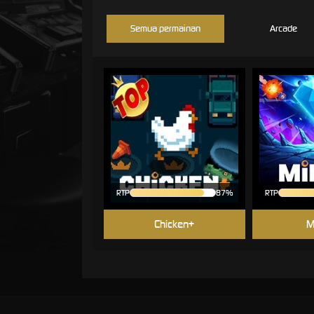
Semua permainan
Arcade
RTP
87%
RTP
Chicken+
M