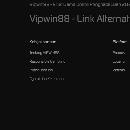
Vipwin88 - Situs Game Online Penghasil Cuan 2
Vipwin88 - Link Alterna
Kebijaksanaan
Platform
Tentang VIPWIN88
Promosi
Responsible Gambling
Loyalty
Pusat Bantuan
Referral
Syarat dan Ketentuan