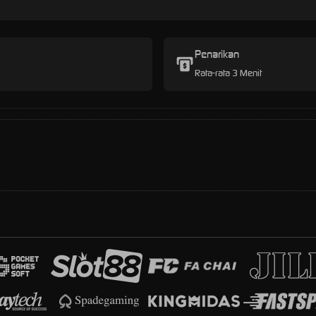
Penarikan
Rata-rata 3 Menit