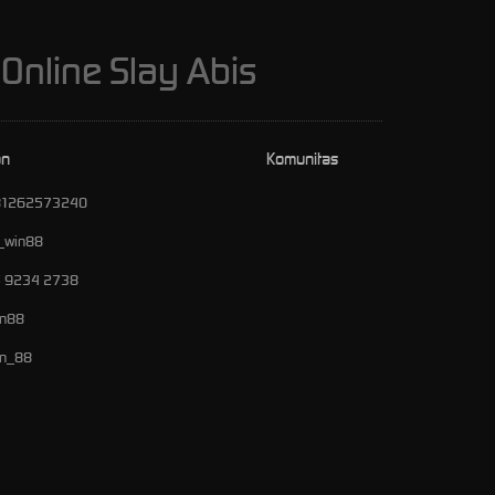
 Online Slay Abis
an
Komunitas
81262573240
_win88
 9234 2738
in88
in_88