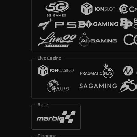
Live Casino
Race
Olahraga