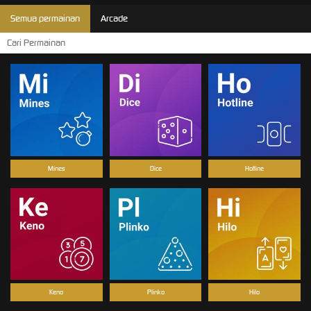
Semua permainan
Arcade
Mines
Dice
Hotline
Keno
Plinko
Hilo